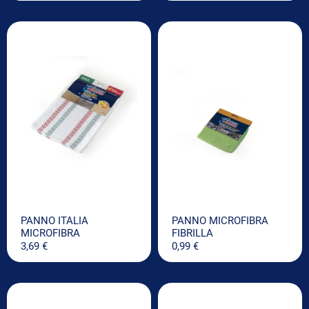
PANNO ITALIA
PANNO MICROFIBRA
MICROFIBRA
FIBRILLA
3,69
€
0,99
€